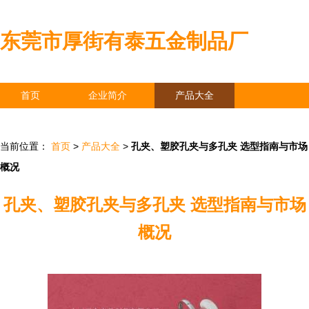
东莞市厚街有泰五金制品厂
首页
企业简介
产品大全
联系我们
企业信息
访客留言
当前位置：
首页
>
产品大全
>
孔夹、塑胶孔夹与多孔夹 选型指南与市场
概况
孔夹、塑胶孔夹与多孔夹 选型指南与市场
概况