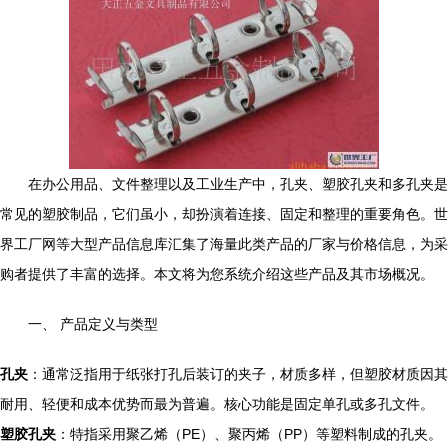
在办公用品、文件整理以及工业生产中，孔夹、塑胶孔夹和多孔夹是
常见的塑胶制品，它们虽小，却扮演着连接、固定和整理的重要角色。世
界工厂网等大型产品信息库汇集了海量此类产品的厂家与价格信息，为采
购者提供了丰富的选择。本文将为您系统介绍这些产品及其市场概况。
一、 产品定义与类型
孔夹
：通常泛指用于纸张打孔后装订的夹子，材质多样，但塑胶材质因其
耐用、轻便和成本优势而最为普遍。核心功能是固定单孔或多孔文件。
塑胶孔夹
：特指采用聚乙烯（PE）、聚丙烯（PP）等塑料制成的孔夹。