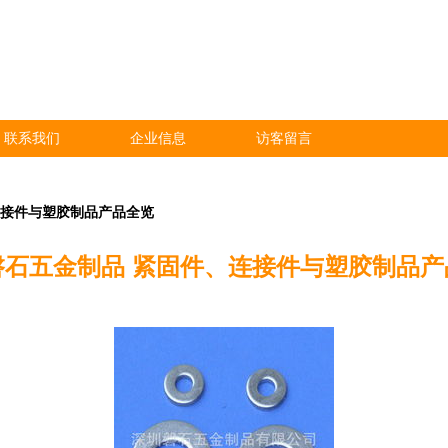
联系我们
企业信息
访客留言
连接件与塑胶制品产品全览
磐石五金制品 紧固件、连接件与塑胶制品产