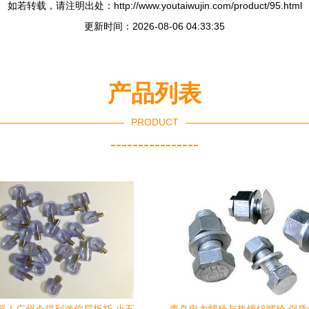
如若转载，请注明出处：http://www.youtaiwujin.com/product/95.html
更新时间：2026-08-06 04:33:35
产品列表
PRODUCT
----------------