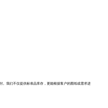
交付。我们不仅提供标准品库存，更能根据客户的图纸或需求进