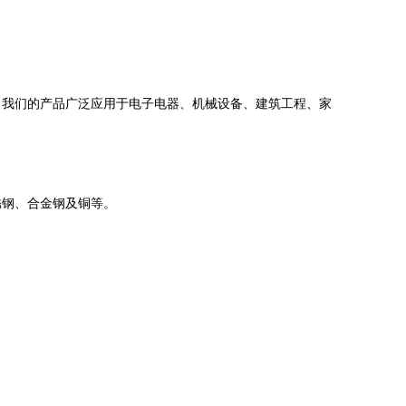
。我们的产品广泛应用于电子电器、机械设备、建筑工程、家
锈钢、合金钢及铜等。