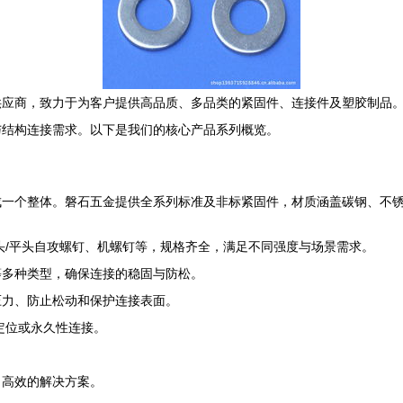
供应商，致力于为客户提供高品质、多品类的紧固件、连接件及塑胶制品
与结构连接需求。以下是我们的核心产品系列概览。
成一个整体。磐石五金提供全系列标准及非标紧固件，材质涵盖碳钢、不
头/平头自攻螺钉、机螺钉等，规格齐全，满足不同强度与场景需求。
等多种类型，确保连接的稳固与防松。
压力、防止松动和保护连接表面。
定位或永久性连接。
、高效的解决方案。