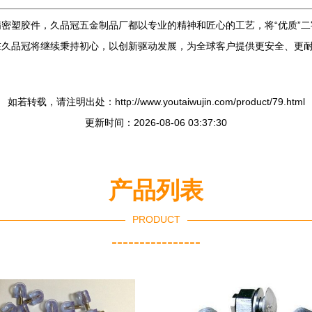
密塑胶件，久品冠五金制品厂都以专业的精神和匠心的工艺，将“优质”
在久品冠将继续秉持初心，以创新驱动发展，为全球客户提供更安全、更
如若转载，请注明出处：http://www.youtaiwujin.com/product/79.html
更新时间：2026-08-06 03:37:30
产品列表
PRODUCT
----------------