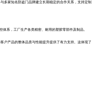
并与多家知名防盗门品牌建立长期稳定的合作关系，支持定制
量管控体系，工厂生产各类精密、耐用的塑胶零部件及制品。
为客户产品的整体品质与性能提升提供了有力支持。这体现了