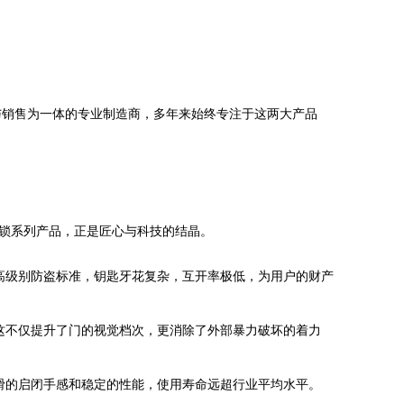
与销售为一体的专业制造商，多年来始终专注于这两大产品
形锁系列产品，正是匠心与科技的结晶。
高级别防盗标准，钥匙牙花复杂，互开率极低，为用户的财产
这不仅提升了门的视觉档次，更消除了外部暴力破坏的着力
滑的启闭手感和稳定的性能，使用寿命远超行业平均水平。